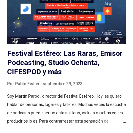
Festival Estéreo: Las Raras, Emisor
Podcasting, Studio Ochenta,
CIFESPOD y más
Por
Pablo Fisher
septiembre 29, 2023
Soy Martín Parodi, director del Festival Estéreo. Hoy les quiero
hablar de personas, lugares y talleres, Muchas veces la escucha
de podcasts puede ser un acto solitario, incluso muchas veces
producirlos lo es. Para contrarrestar esta sensación de
aislamiento, nuestro festival se propuso convertirse en un