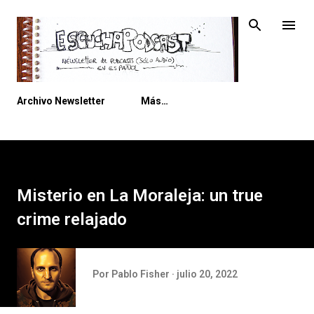
Ir al contenido principal
Archivo Newsletter
Más…
Misterio en La Moraleja: un true
crime relajado
Por
Pablo Fisher
julio 20, 2022