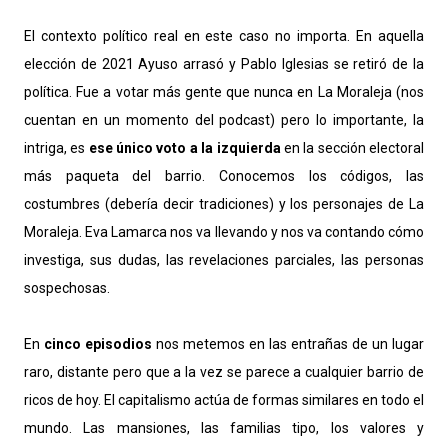
El contexto político real en este caso no importa. En aquella
elección de 2021 Ayuso arrasó y Pablo Iglesias se retiró de la
política. Fue a votar más gente que nunca en La Moraleja (nos
cuentan en un momento del podcast) pero lo importante, la
intriga, es
ese único voto a la izquierda
en la sección electoral
más paqueta del barrio. Conocemos los códigos, las
costumbres (debería decir tradiciones) y los personajes de La
Moraleja. Eva Lamarca nos va llevando y nos va contando cómo
investiga, sus dudas, las revelaciones parciales, las personas
sospechosas.
En
cinco episodios
nos metemos en las entrañas de un lugar
raro, distante pero que a la vez se parece a cualquier barrio de
ricos de hoy. El capitalismo actúa de formas similares en todo el
mundo. Las mansiones, las familias tipo, los valores y