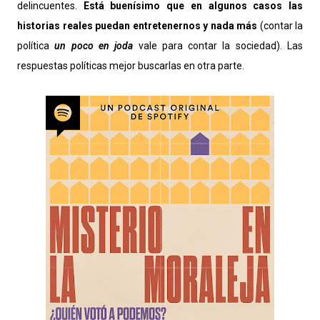
delincuentes.
Está buenísimo que en algunos casos las
historias reales puedan entretenernos y nada más
(contar la
política
un poco en joda
vale para contar la sociedad). Las
respuestas políticas mejor buscarlas en otra parte.