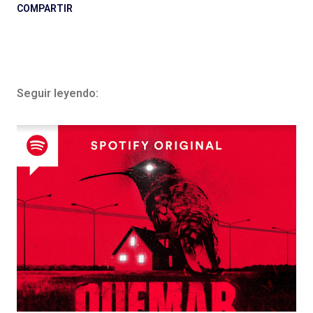
COMPARTIR
Seguir leyendo: