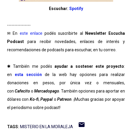
Escuchar:
Spotify
----------------
✉ En
este enlace
podés suscribirte al
Newsletter Escucha
Podcast
para recibir novedades, enlaces de interés y
recomendaciones de podcasts para escuchar, en tu correo.
✱ También me podés
ayudar a sostener este proyecto
:
en
esta sección
de la web hay opciones para realizar
donaciones en pesos, por única vez o mensuales,
con
Cafecito
o
Mercadopago
. También opciones para aportar en
dólares con
Ko-fi
,
Paypal
o
Patreon
. ¡Muchas gracias por apoyar
el periodismo sobre podcast!
TAGS:
MISTERIO EN LA MORALEJA