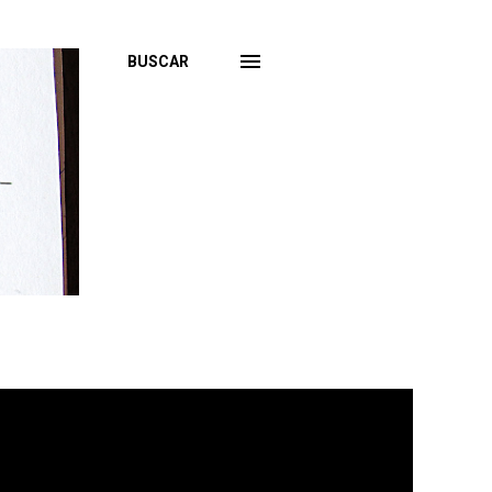
BUSCAR