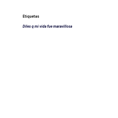
Etiquetas
Diles q mi vida fue maravillosa