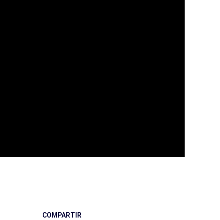
COMPARTIR