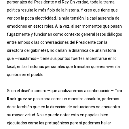
personajes del Presidente y el Rey. En verdad, toda la trama
política resulta lo más flojo de la historia. Y creo que tiene que
ver con la poca electricidad, la nula tensión, la casi ausencia de
emociones en estos roles. A la vez, al ser momentos que pasan
fugazmente y funcionan como contexto general (esos diálogos
entre ambos o las conversaciones del Presidente con la
directora del gabinete), no dañan la dinámica de una historia
que —insistimos— tiene sus puntos fuertes al centrarse en lo
local, en las historias personales que transitan quienes viven la
quiebra en el pueblo.
Si en el diseño sonoro —que analizaremos a continuación—
Teo
Rodríguez
se posiciona como un maestro absoluto, podemos
decir también que en la dirección de actuaciones no encuentra
su mayor virtud. No se puede notar esto en papeles bien
ejecutados como los protagónicos pero sí podemos hallar