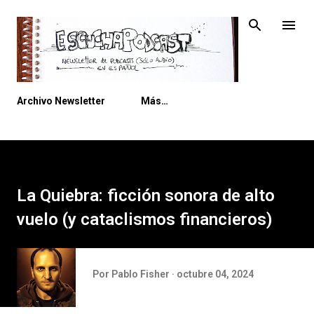
Ir al contenido principal
Archivo Newsletter
Más…
La Quiebra: ficción sonora de alto
vuelo (y cataclismos financieros)
Por
Pablo Fisher
octubre 04, 2024