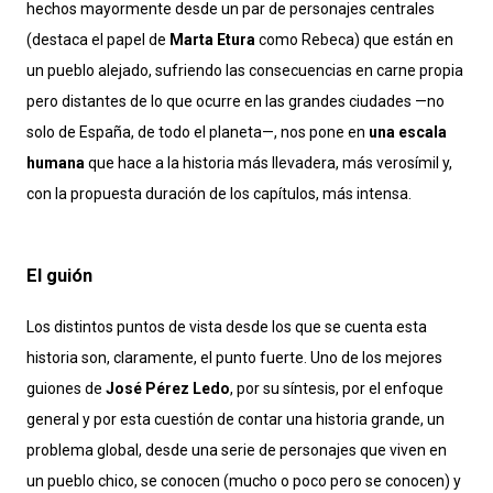
hechos mayormente desde un par de personajes centrales
(destaca el papel de
Marta Etura
como Rebeca) que están en
un pueblo alejado, sufriendo las consecuencias en carne propia
pero distantes de lo que ocurre en las grandes ciudades —no
solo de España, de todo el planeta—, nos pone en
una escala
humana
que hace a la historia más llevadera, más verosímil y,
con la propuesta duración de los capítulos, más intensa.
El guión
Los distintos puntos de vista desde los que se cuenta esta
historia son, claramente, el punto fuerte. Uno de los mejores
guiones de
José Pérez Ledo
, por su síntesis, por el enfoque
general y por esta cuestión de contar una historia grande, un
problema global, desde una serie de personajes que viven en
un pueblo chico, se conocen (mucho o poco pero se conocen) y