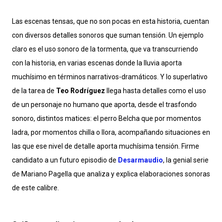
Las escenas tensas, que no son pocas en esta historia, cuentan
con diversos detalles sonoros que suman tensión. Un ejemplo
claro es el uso sonoro de la tormenta, que va transcurriendo
con la historia, en varias escenas donde la lluvia aporta
muchísimo en términos narrativos-dramáticos. Y lo superlativo
de la tarea de
Teo Rodríguez
llega hasta detalles como el uso
de un personaje no humano que aporta, desde el trasfondo
sonoro, distintos matices: el perro Belcha que por momentos
ladra, por momentos chilla o llora, acompañando situaciones en
las que ese nivel de detalle aporta muchísima tensión. Firme
candidato a un futuro episodio de
Desarmaudio
, la genial serie
de Mariano Pagella que analiza y explica elaboraciones sonoras
de este calibre.