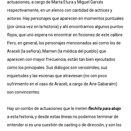
actuaciones, a cargo de Marta Etura y Miguel Garcés
respectivamente, en un elenco con cantidad de actrices y
actores. Hay personajes que aparecen en momentos puntuales
(por única vez en la historia) y ahí encontramos algunos puntos
flojos, que uno espera no encontrar en ficciones de este calibre.
Pero, en general, los personajes mencionados así como los de
Araceli (la señora), Mamen (la médica del pueblo) que
aparecen con mayor frecuencia, están tan bien ejecutados
como los principales. Sus diálogos son verosímiles, sus
inquietudes y las escenas que atraviesan (no con poco
sufrimiento en el caso de Araceli, a cargo de Ane Gabaraím)
son convincentes.
Hay un combo de actuaciones que le meten
flechita para abajo
a esta historia, y desde estas líneas no podemos terminar de
entender si es una cuestión de casting o de dirección, y son los