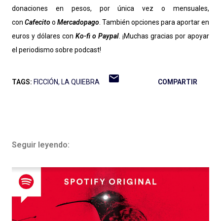
donaciones en pesos, por única vez o mensuales,
con
Cafecito
o
Mercadopago
. También opciones para aportar en
euros y dólares con
Ko-fi o
Paypal
. ¡Muchas gracias por apoyar
el periodismo sobre podcast!
TAGS:
FICCIÓN
LA QUIEBRA
COMPARTIR
Seguir leyendo: