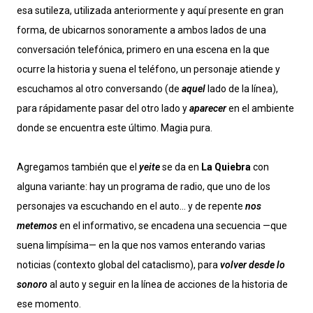
esa sutileza, utilizada anteriormente y aquí presente en gran
forma, de ubicarnos sonoramente a ambos lados de una
conversación telefónica, primero en una escena en la que
ocurre la historia y suena el teléfono, un personaje atiende y
escuchamos al otro conversando (de
aquel
lado de la línea),
para rápidamente pasar del otro lado y
aparecer
en el ambiente
donde se encuentra este último. Magia pura.
Agregamos también que el
yeite
se da en
La Quiebra
con
alguna variante: hay un programa de radio, que uno de los
personajes va escuchando en el auto… y de repente
nos
metemos
en el informativo, se encadena una secuencia —que
suena limpísima— en la que nos vamos enterando varias
noticias (contexto global del cataclismo), para
volver desde lo
sonoro
al auto y seguir en la línea de acciones de la historia de
ese momento.