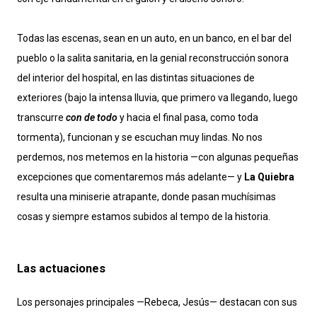
Todas las escenas, sean en un auto, en un banco, en el bar del
pueblo o la salita sanitaria, en la genial reconstrucción sonora
del interior del hospital, en las distintas situaciones de
exteriores (bajo la intensa lluvia, que primero va llegando, luego
transcurre
con de todo
y hacia el final pasa, como toda
tormenta), funcionan y se escuchan muy lindas. No nos
perdemos, nos metemos en la historia —con algunas pequeñas
excepciones que comentaremos más adelante— y
La Quiebra
resulta una miniserie atrapante, donde pasan muchísimas
cosas y siempre estamos subidos al tempo de la historia.
Las actuaciones
Los personajes principales —Rebeca, Jesús— destacan con sus