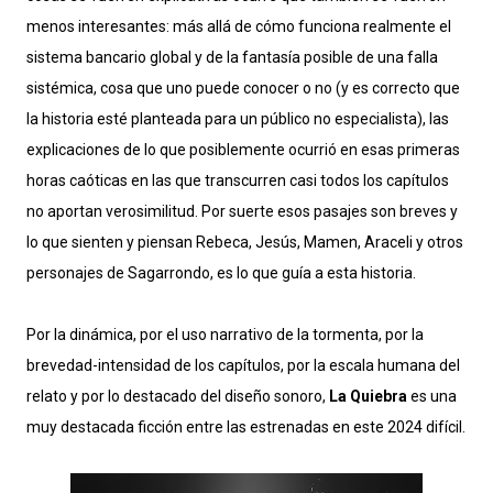
menos interesantes: más allá de cómo funciona realmente el
sistema bancario global y de la fantasía posible de una falla
sistémica, cosa que uno puede conocer o no (y es correcto que
la historia esté planteada para un público no especialista), las
explicaciones de lo que posiblemente ocurrió en esas primeras
horas caóticas en las que transcurren casi todos los capítulos
no aportan verosimilitud. Por suerte esos pasajes son breves y
lo que sienten y piensan Rebeca, Jesús, Mamen, Araceli y otros
personajes de Sagarrondo, es lo que guía a esta historia.
Por la dinámica, por el uso narrativo de la tormenta, por la
brevedad-intensidad de los capítulos, por la escala humana del
relato y por lo destacado del diseño sonoro,
La Quiebra
es una
muy destacada ficción entre las estrenadas en este 2024 difícil.