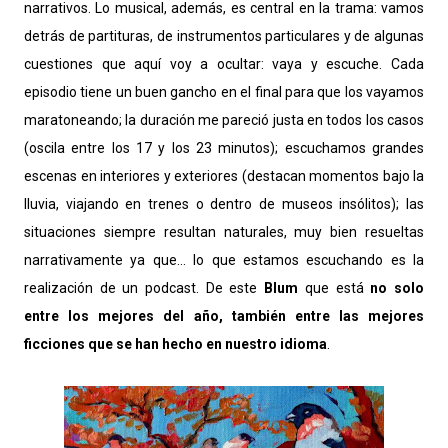
narrativos. Lo musical, además, es central en la trama: vamos
detrás de partituras, de instrumentos particulares y de algunas
cuestiones que aquí voy a ocultar: vaya y escuche. Cada
episodio tiene un buen gancho en el final para que los vayamos
maratoneando; la duración me pareció justa en todos los casos
(oscila entre los 17 y los 23 minutos); escuchamos grandes
escenas en interiores y exteriores (destacan momentos bajo la
lluvia, viajando en trenes o dentro de museos insólitos); las
situaciones siempre resultan naturales, muy bien resueltas
narrativamente ya que... lo que estamos escuchando es la
realización de un podcast. De este
Blum
que está
no solo
entre los mejores del año, también entre las mejores
ficciones que se han hecho en nuestro idioma
.