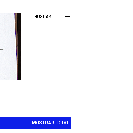
BUSCAR
MOSTRAR TODO