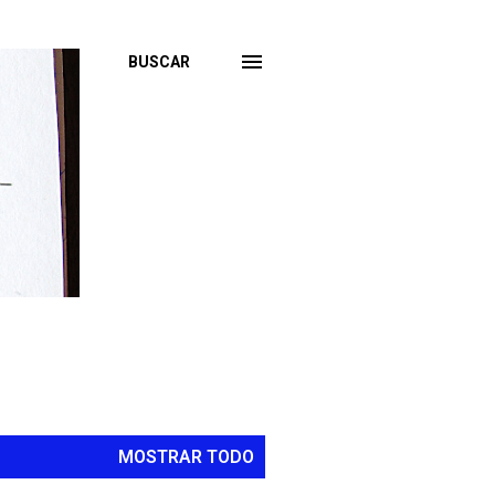
BUSCAR
MOSTRAR TODO