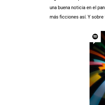
una buena noticia en el p
más ficciones así. Y sobre