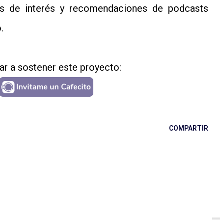
ces de interés y recomendaciones de podcasts
.
r a sostener este proyecto:
COMPARTIR