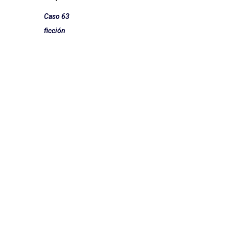
Caso 63
ficción