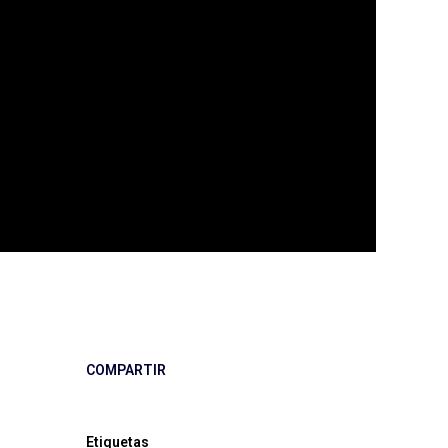
COMPARTIR
Etiquetas