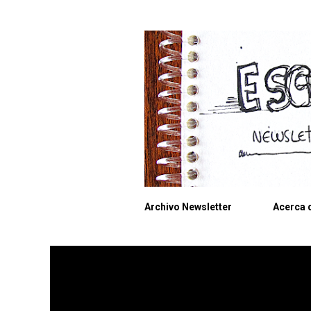
Archivo Newsletter
Acerca d