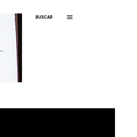
BUSCAR