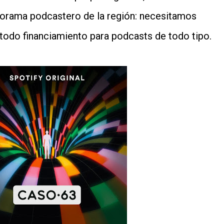
anorama podcastero de la región: necesitamos
 todo financiamiento para podcasts de todo tipo.