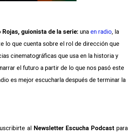
 Rojas, guionista de la serie:
una
en radio
, la
te lo que cuenta sobre el rol de dirección que
ias cinematográficas que usa en la historia y
narrar el futuro a partir de lo que nos pasó este
radio es mejor escucharla después de terminar la
scribirte al
Newsletter Escucha Podcast
para