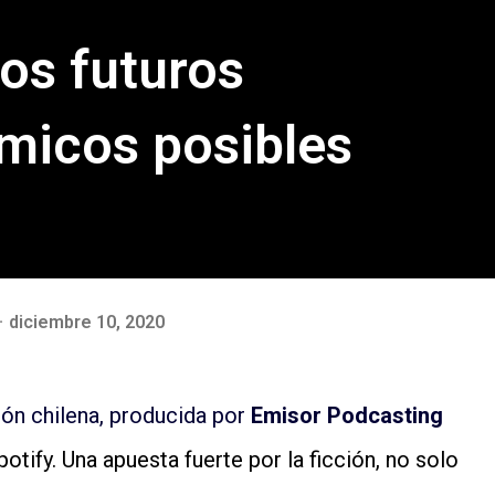
los futuros
micos posibles
diciembre 10, 2020
ción chilena, producida por
Emisor Podcasting
otify. Una apuesta fuerte por la ficción, no solo