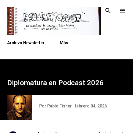
Ir al contenido principal
Archivo Newsletter
Más…
Diplomatura en Podcast 2026
Por
Pablo Fisher
febrero 04, 2026