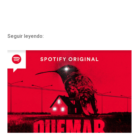
Seguir leyendo: