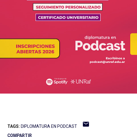
TAGS:
DIPLOMATURA EN PODCAST
COMPARTIR