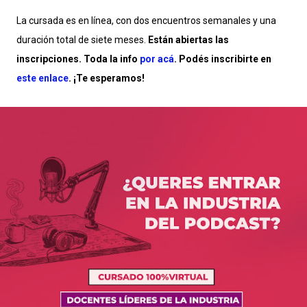
La cursada es en línea, con dos encuentros semanales y una
duración total de siete meses.
Están abiertas las
inscripciones. Toda la info
por acá
. Podés inscribirte en
este enlace
. ¡Te esperamos!