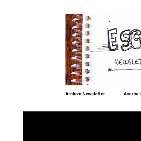
Archivo Newsletter
Acerca d