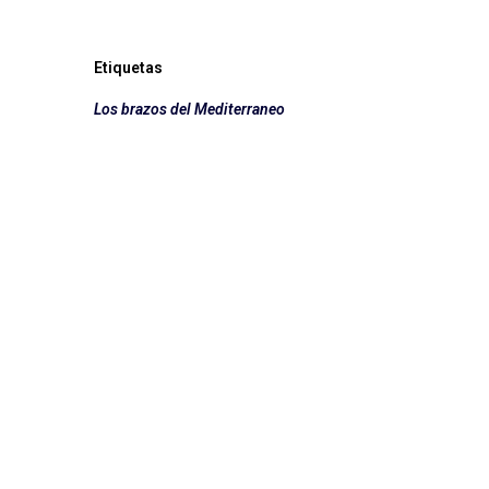
Etiquetas
Los brazos del Mediterraneo