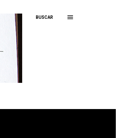
BUSCAR