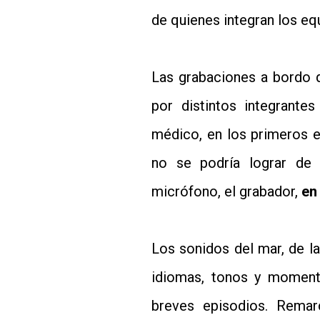
de quienes integran los eq
Las grabaciones a bordo q
por distintos integrantes
médico, en los primeros e
no se podría lograr de 
micrófono, el grabador,
en
Los sonidos del mar, de la
idiomas, tonos y moment
breves episodios. Remar