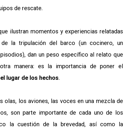
uipos de rescate.
ue ilustran momentos y experiencias relatadas
 de la tripulación del barco (un cocinero, un
pisodios), dan un peso específico al relato que
otra manera: es la importancia de poner el
 el lugar de los hechos
.
s olas, los aviones, las voces en una mezcla de
os, son parte importante de cada uno de los
co la cuestión de la brevedad, así como la