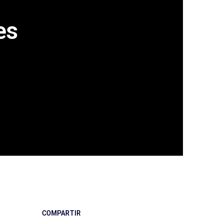
es
COMPARTIR