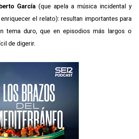
berto García
(que apela a música incidental y
enriquecer el relato): resultan importantes para
n tema duro, que en episodios más largos o
il de digerir.