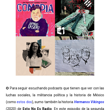
✪ Para seguir escuchando podcasts que tienen que ver con las
luchas sociales, la militancia política y la historia de México
(como
estos dos
), sumo también la historia
Hermanos Vikingos
(2020) de
Esto No Es Radio
. En este episodio de la segunda