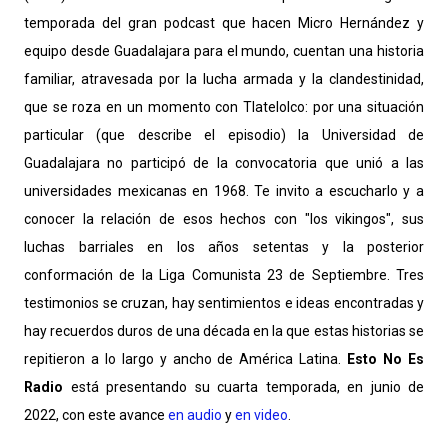
temporada del gran podcast que hacen Micro Hernández y
equipo desde Guadalajara para el mundo, cuentan una historia
familiar, atravesada por la lucha armada y la clandestinidad,
que se roza en un momento con Tlatelolco: por una situación
particular (que describe el episodio) la Universidad de
Guadalajara no participó de la convocatoria que unió a las
universidades mexicanas en 1968. Te invito a escucharlo y a
conocer la relación de esos hechos con "los vikingos", sus
luchas barriales en los años setentas y la posterior
conformación de la Liga Comunista 23 de Septiembre. Tres
testimonios se cruzan, hay sentimientos e ideas encontradas y
hay recuerdos duros de una década en la que estas historias se
repitieron a lo largo y ancho de América Latina.
Esto No Es
Radio
está presentando su cuarta temporada, en junio de
2022, con este avance
en audio
y
en video
.