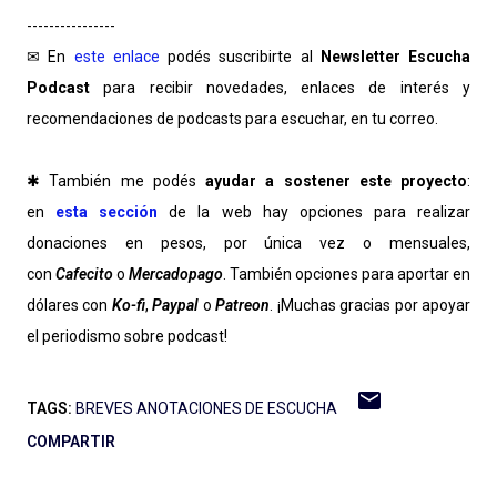
----------------
✉ En
este enlace
podés suscribirte al
Newsletter Escucha
Podcast
para recibir novedades, enlaces de interés y
recomendaciones de podcasts para escuchar, en tu correo.
✱ También me podés
ayudar a sostener este proyecto
:
en
esta sección
de la web hay opciones para realizar
donaciones en pesos, por única vez o mensuales,
con
Cafecito
o
Mercadopago
. También opciones para aportar en
dólares con
Ko-fi
,
Paypal
o
Patreon
. ¡Muchas gracias por apoyar
el periodismo sobre podcast!
TAGS:
BREVES ANOTACIONES DE ESCUCHA
COMPARTIR