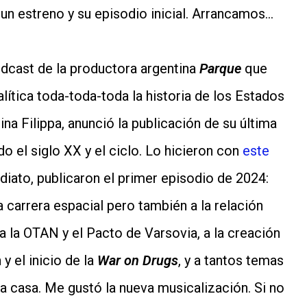
 un estreno y su episodio inicial. Arrancamos…
dcast de la productora argentina
Parque
que
alítica toda-toda-toda la historia de los Estados
na Filippa, anunció la publicación de su última
o el siglo XX y el ciclo. Lo hicieron con
este
diato, publicaron el primer episodio de 2024:
a carrera espacial pero también a la relación
a la OTAN y el Pacto de Varsovia, a la creación
y el inicio de la
War on Drugs
, y a tantos temas
la casa. Me gustó la nueva musicalización. Si no