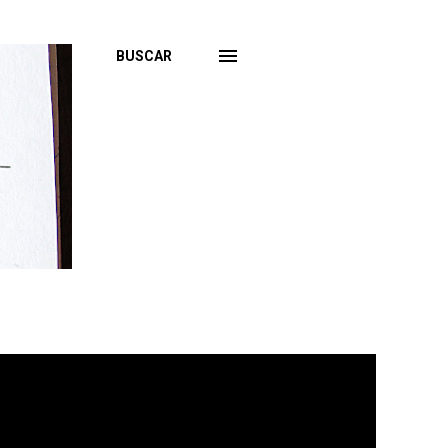
BUSCAR