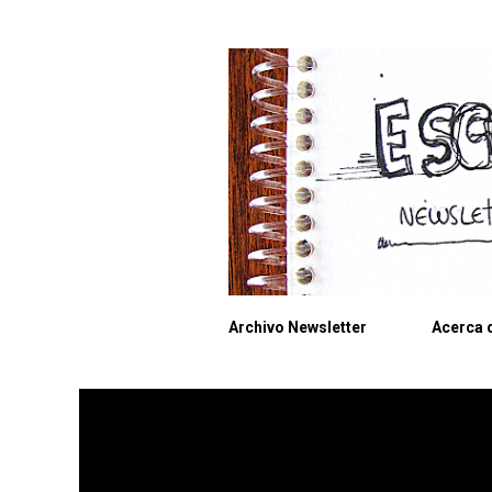
Archivo Newsletter
Acerca d