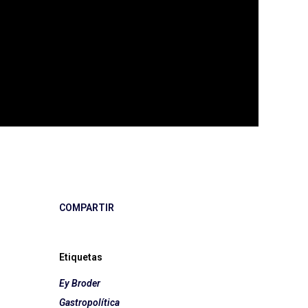
COMPARTIR
Etiquetas
Ey Broder
Gastropolítica