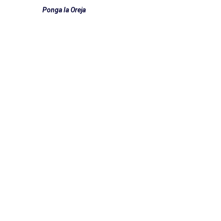
Ponga la Oreja