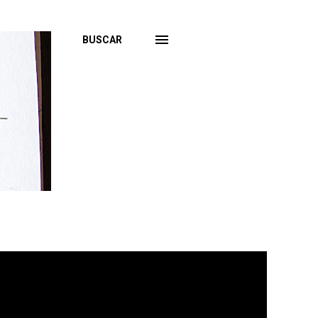
BUSCAR