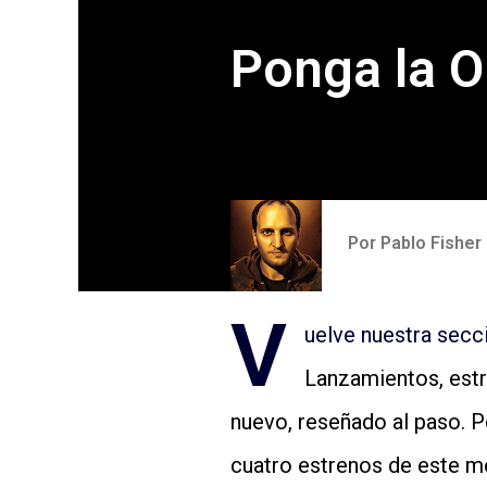
Ponga la O
Por
Pablo Fisher
V
uelve nuestra secc
Lanzamientos, estr
nuevo, reseñado al paso. P
cuatro estrenos de este mes