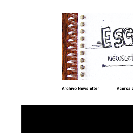
Archivo Newsletter
Acerca d