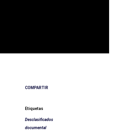
COMPARTIR
Etiquetas
Desclasificados
documental