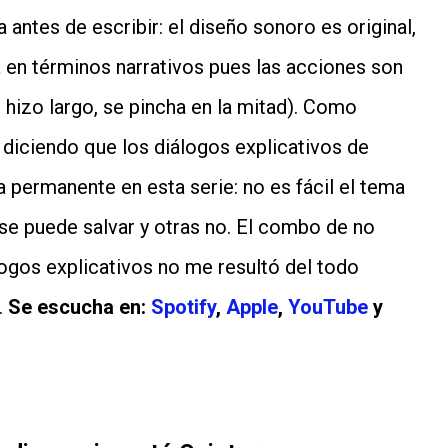
antes de escribir: el diseño sonoro es original,
a en términos narrativos pues las acciones son
hizo largo, se pincha en la mitad). Como
 diciendo que los diálogos explicativos de
permanente en esta serie: no es fácil el tema
 se puede salvar y otras no. El combo de no
ogos explicativos no me resultó del todo
.
Se escucha en:
Spotify
,
Apple
,
YouTube
y