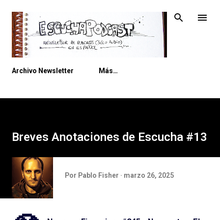
Ir al contenido principal
Archivo Newsletter
Más…
Breves Anotaciones de Escucha #13
Por
Pablo Fisher
marzo 26, 2025