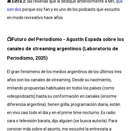
👾 Extra 2:
las reseñas que le dediqué anteriormente a MH,
que
son dos
porque soy fan y es uno de los podcasts que escucho
en modo recreativo hace años.
📺Futuro del Periodismo - Agustín Espada sobre los
canales de streaming argentinos (Laboratorio de
Periodismo, 2025)
El gran fenómeno de los medios argentinos de los últimos tres
años son los canales de streaming. Desde su nacimiento,
imitando propuestas habituales en todos los países (como
videopodcasts) hasta su conformación en canales (enorme
diferencia argentina): tienen grilla, programación diaria, están
en vivo casi todo el día y en el prime time nocturno. Es radio
cara o televisión barata, dijo alguien (se busca autoría). Para
conocer más sobre el asunto, me escuché la entrevista a