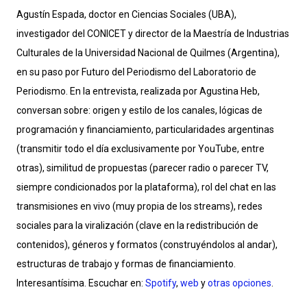
Agustín Espada, doctor en Ciencias Sociales (UBA),
investigador del CONICET y director de la Maestría de Industrias
Culturales de la Universidad Nacional de Quilmes (Argentina),
en su paso por Futuro del Periodismo del Laboratorio de
Periodismo. En la entrevista, realizada por Agustina Heb,
conversan sobre: origen y estilo de los canales, lógicas de
programación y financiamiento, particularidades argentinas
(transmitir todo el día exclusivamente por YouTube, entre
otras), similitud de propuestas (parecer radio o parecer TV,
siempre condicionados por la plataforma), rol del chat en las
transmisiones en vivo (muy propia de los streams), redes
sociales para la viralización (clave en la redistribución de
contenidos), géneros y formatos (construyéndolos al andar),
estructuras de trabajo y formas de financiamiento.
Interesantísima. Escuchar en:
Spotify
,
web
y
otras opciones
.