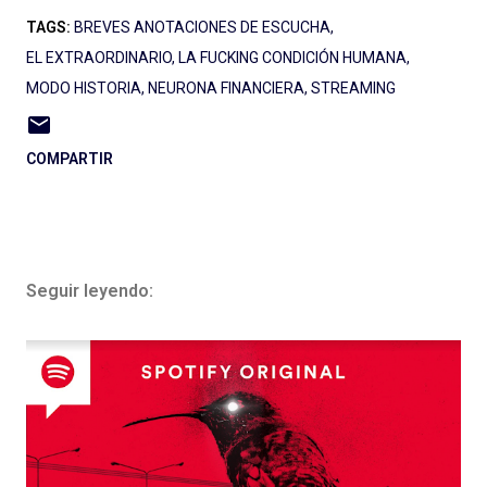
TAGS:
BREVES ANOTACIONES DE ESCUCHA
EL EXTRAORDINARIO
LA FUCKING CONDICIÓN HUMANA
MODO HISTORIA
NEURONA FINANCIERA
STREAMING
COMPARTIR
Seguir leyendo: