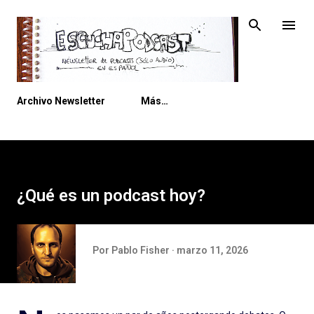
Ir al contenido principal
Archivo Newsletter
Más…
¿Qué es un podcast hoy?
Por
Pablo Fisher
marzo 11, 2026