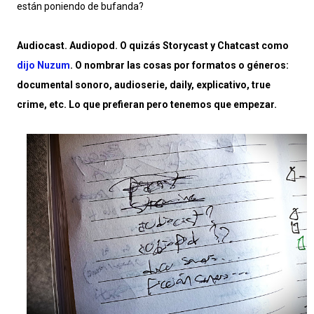
están poniendo de bufanda?
Audiocast. Audiopod. O quizás Storycast y Chatcast como
dijo Nuzum
. O nombrar las cosas por formatos o géneros:
documental sonoro, audioserie, daily, explicativo, true
crime, etc. Lo que prefieran pero tenemos que empezar.