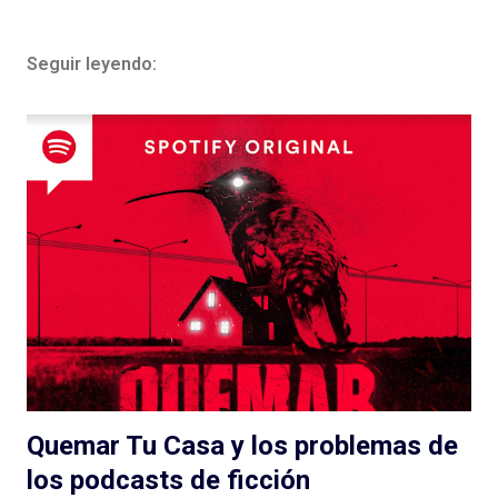
Seguir leyendo:
Quemar Tu Casa y los problemas de
los podcasts de ficción