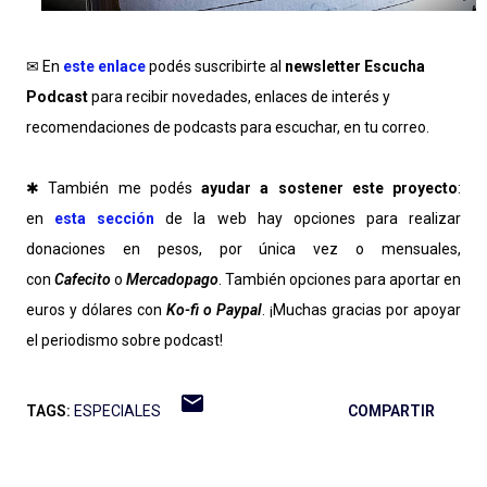
✉ En
este enlace
podés suscribirte al
newsletter Escucha
Podcast
para recibir novedades, enlaces de interés y
recomendaciones de podcasts para escuchar, en tu correo.
✱ También me podés
ayudar a sostener este proyecto
:
en
esta sección
de la web hay opciones para realizar
donaciones en pesos, por única vez o mensuales,
con
Cafecito
o
Mercadopago
. También opciones para aportar en
euros y dólares con
Ko-fi o
Paypal
. ¡Muchas gracias por apoyar
el periodismo sobre podcast!
TAGS:
ESPECIALES
COMPARTIR