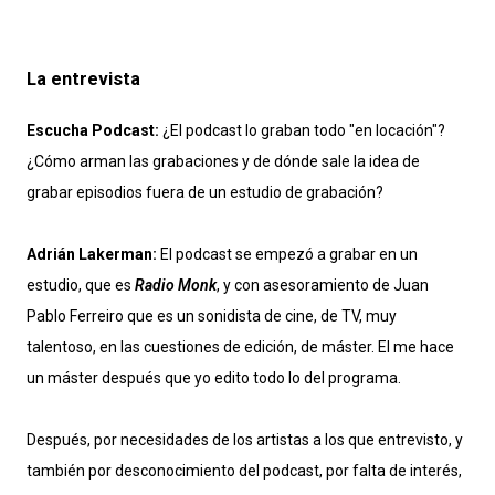
La entrevista
Escucha Podcast:
¿El podcast lo graban todo "en locación"?
¿Cómo arman las grabaciones y de dónde sale la idea de
grabar episodios fuera de un estudio de grabación?
Adrián Lakerman:
El podcast se empezó a grabar en un
estudio, que es
Radio Monk
, y con asesoramiento de Juan
Pablo Ferreiro que es un sonidista de cine, de TV, muy
talentoso, en las cuestiones de edición, de máster. El me hace
un máster después que yo edito todo lo del programa.
Después, por necesidades de los artistas a los que entrevisto, y
también por desconocimiento del podcast, por falta de interés,