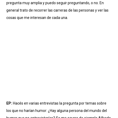
pregunta muy amplia y puedo seguir preguntando, o no. En
general trato de recorrer las carreras de las personas y ver las
cosas que me interesan de cada una.
EP:
Hacés en varias entrevistas la pregunta por temas sobre
los que no harían humor: ¿Hay alguna persona del mundo del