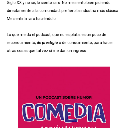
Siglo XX y no sé, lo siento raro. No me siento bien pidiendo
directamente a la comunidad, prefiero la industria más clásica.
Me sentiría raro haciéndolo.
Lo que me da el podcast, que no es plata, es un poco de
reconocimiento,
de prestigio
o de conocimiento, para hacer
otras cosas que tal vez sí me dan un ingreso.