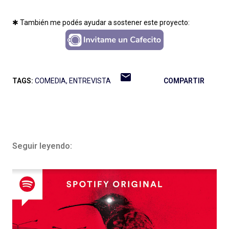
✱ También me podés ayudar a sostener este proyecto:
TAGS:
COMEDIA
ENTREVISTA
COMPARTIR
Seguir leyendo: