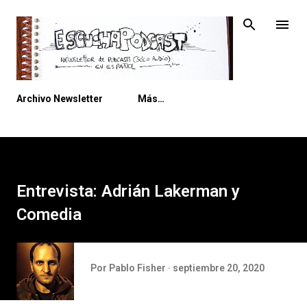
Ir al contenido principal
Archivo Newsletter
Más…
Entrevista: Adrián Lakerman y
Comedia
Por
Pablo Fisher
septiembre 20, 2020