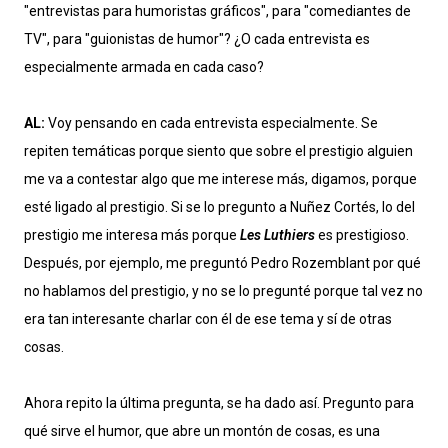
"entrevistas para humoristas gráficos", para "comediantes de
TV", para "guionistas de humor"? ¿O cada entrevista es
especialmente armada en cada caso?
AL:
Voy pensando en cada entrevista especialmente. Se
repiten temáticas porque siento que sobre el prestigio alguien
me va a contestar algo que me interese más, digamos, porque
esté ligado al prestigio. Si se lo pregunto a Nuñez Cortés, lo del
prestigio me interesa más porque
Les Luthiers
es prestigioso.
Después, por ejemplo, me preguntó Pedro Rozemblant por qué
no hablamos del prestigio, y no se lo pregunté porque tal vez no
era tan interesante charlar con él de ese tema y sí de otras
cosas.
Ahora repito la última pregunta, se ha dado así. Pregunto para
qué sirve el humor, que abre un montón de cosas, es una