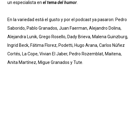
un especialista en
el tema del humor
.
En la variedad está el gusto y por el podcast ya pasaron: Pedro
Saborido, Pablo Granados, Juan Faerman, Alejandro Dolina,
Alejandra Lunik, Grego Rosello, Dady Brieva, Malena Guinzburg,
Ingrid Beck, Fátima Florez, Podetti, Hugo Arana, Carlos Núñez
Cortés, La Cope, Vivian El Jaber, Pedro Rozemblat, Maitena,
Anita Martínez, Migue Granados y Tute.