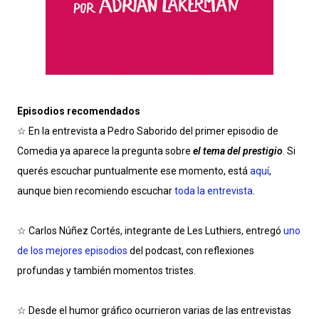
Episodios recomendados
☆ En la entrevista a Pedro Saborido del primer episodio de
Comedia ya aparece la pregunta sobre
el tema del prestigio
. Si
querés escuchar puntualmente ese momento, está
aquí
,
aunque bien recomiendo escuchar
toda la entrevista
.
☆ Carlos Núñez Cortés, integrante de Les Luthiers, entregó
uno
de los mejores episodios
del podcast, con reflexiones
profundas y también momentos tristes.
☆ Desde el humor gráfico ocurrieron varias de las entrevistas