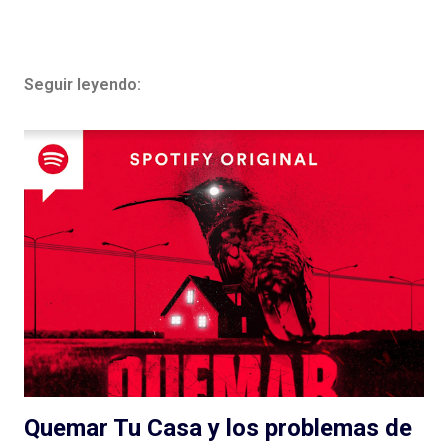
Seguir leyendo:
Quemar Tu Casa y los problemas de