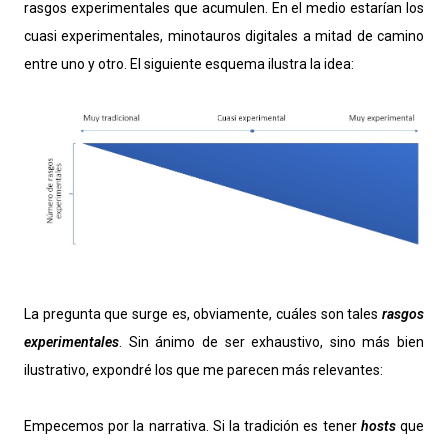
rasgos experimentales que acumulen. En el medio estarían los
cuasi experimentales, minotauros digitales a mitad de camino
entre uno y otro. El siguiente esquema ilustra la idea:
La pregunta que surge es, obviamente, cuáles son tales
rasgos
experimentales
. Sin ánimo de ser exhaustivo, sino más bien
ilustrativo, expondré los que me parecen más relevantes:
Empecemos por la narrativa. Si la tradición es tener
hosts
que