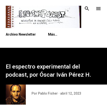
Ir al contenido principal
Archivo Newsletter
Más…
El espectro experimental del
podcast, por Óscar Iván Pérez H.
Por
Pablo Fisher
abril 12, 2023