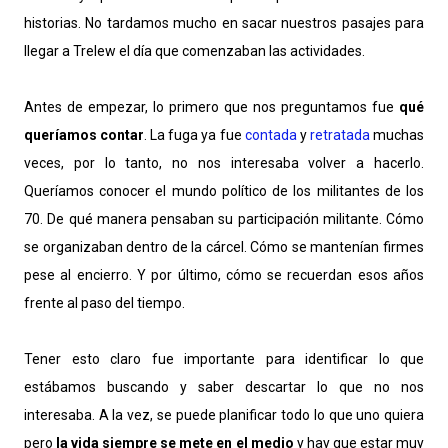
historias. No tardamos mucho en sacar nuestros pasajes para
llegar a Trelew el día que comenzaban las actividades.
Antes de empezar, lo primero que nos preguntamos fue
qué
queríamos contar
. La fuga ya fue
contada
y
retratada
muchas
veces, por lo tanto, no nos interesaba volver a hacerlo.
Queríamos conocer el mundo político de los militantes de los
70. De qué manera pensaban su participación militante. Cómo
se organizaban dentro de la cárcel. Cómo se mantenían firmes
pese al encierro. Y por último, cómo se recuerdan esos años
frente al paso del tiempo.
Tener esto claro fue importante para identificar lo que
estábamos buscando y saber descartar lo que no nos
interesaba. A la vez, se puede planificar todo lo que uno quiera
pero
la vida siempre se mete en el medio
y hay que estar muy