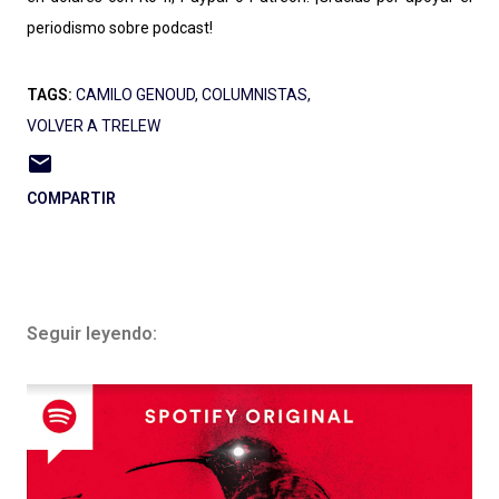
periodismo sobre podcast!
TAGS:
CAMILO GENOUD
COLUMNISTAS
VOLVER A TRELEW
COMPARTIR
Seguir leyendo: