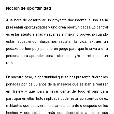
Noción de oportunidad
A la hora de desarrollar un proyecto documental a uno
se le
presentan
oportunidades y uno
crea
oportunidades. Lo central
es estar atento a ellas y sacarles el máximo provecho cuando
están sucediendo. Buscamos retratar la vida. Extraer un
pedazo de tiempo y ponerlo en juego para que le sirva a otra
persona para aprender, para distenderse y/o entretenerse un
rato.
En nuestro caso, la oportunidad que se nos presentó fueron las
jornadas por los 50 años de la masacre que se iban a realizar
en Trelew y que iban a llevar gente de todo el país para
participar en ellas. Esto implicaba poder estar con cientos de ex
militantes que estuvieron ahí, antes, durante o después de los
hechos y que estaban más que dispuestos a contar sus