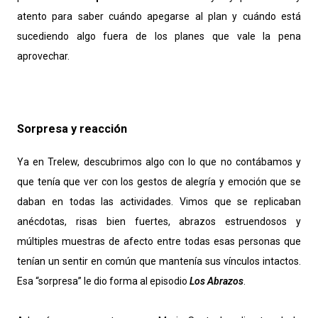
atento para saber cuándo apegarse al plan y cuándo está
sucediendo algo fuera de los planes que vale la pena
aprovechar.
Sorpresa y reacción
Ya en Trelew, descubrimos algo con lo que no contábamos y
que tenía que ver con los gestos de alegría y emoción que se
daban en todas las actividades. Vimos que se replicaban
anécdotas, risas bien fuertes, abrazos estruendosos y
múltiples muestras de afecto entre todas esas personas que
tenían un sentir en común que mantenía sus vínculos intactos.
Esa “sorpresa” le dio forma al episodio
Los Abrazos
.