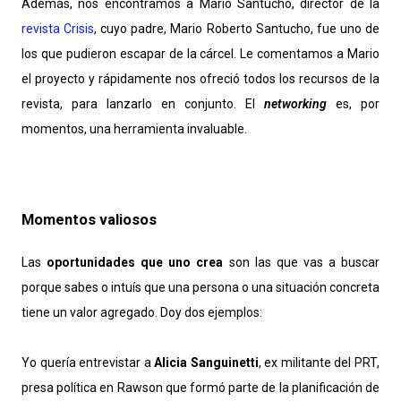
Además, nos encontramos a Mario Santucho, director de la
revista Crisis
, cuyo padre, Mario Roberto Santucho, fue uno de
los que pudieron escapar de la cárcel. Le comentamos a Mario
el proyecto y rápidamente nos ofreció todos los recursos de la
revista, para lanzarlo en conjunto. El
networking
es, por
momentos, una herramienta invaluable.
Momentos valiosos
Las
oportunidades que uno crea
son las que vas a buscar
porque sabes o intuís que una persona o una situación concreta
tiene un valor agregado. Doy dos ejemplos:
Yo quería entrevistar a
Alicia Sanguinetti
, ex militante del PRT,
presa política en Rawson que formó parte de la planificación de