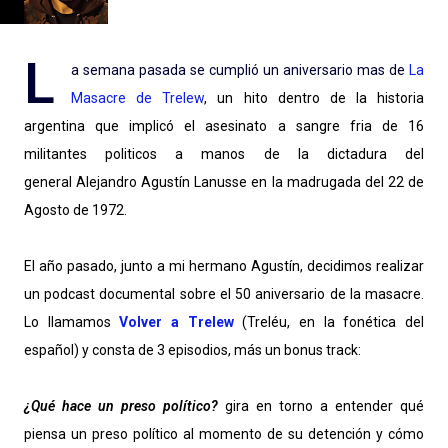
L
a semana pasada se cumplió un aniversario mas de
La
Masacre de Trelew
, un hito dentro de la historia
argentina que implicó el asesinato a sangre fria de 16
militantes politicos a manos de la dictadura del
general Alejandro Agustín Lanusse en la madrugada del 22 de
Agosto de 1972.
El año pasado, junto a mi hermano Agustín, decidimos realizar
un podcast documental sobre el 50 aniversario de la masacre.
Lo llamamos
Volver a Trelew
(Treléu, en la fonética del
español) y consta de 3 episodios, más un bonus track:
¿
Qué hace un preso político?
gira en torno a entender qué
piensa un preso político al momento de su detención y cómo