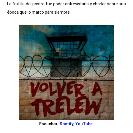
La frutilla del postre fue poder entrevistarlo y charlar sobre una
época que lo marcó para siempre.
Escuchar:
Spotify
,
YouTube
.