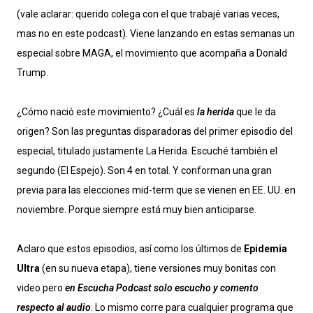
(vale aclarar: querido colega con el que trabajé varias veces,
mas no en este podcast). Viene lanzando en estas semanas un
especial sobre MAGA, el movimiento que acompaña a Donald
Trump.
¿Cómo nació este movimiento? ¿Cuál es
la herida
que le da
origen? Son las preguntas disparadoras del primer episodio del
especial, titulado justamente La Herida. Escuché también el
segundo (El Espejo). Son 4 en total. Y conforman una gran
previa para las elecciones mid-term que se vienen en EE. UU. en
noviembre. Porque siempre está muy bien anticiparse.
Aclaro que estos episodios, así como los últimos de
Epidemia
Ultra
(en su nueva etapa), tiene versiones muy bonitas con
video pero
en Escucha Podcast solo escucho y comento
respecto al audio
. Lo mismo corre para cualquier programa que