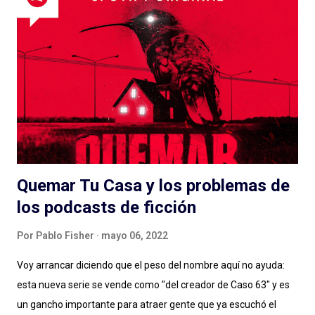
Quemar Tu Casa y los problemas de
los podcasts de ficción
Por
Pablo Fisher
mayo 06, 2022
Voy arrancar diciendo que el peso del nombre aquí no ayuda:
esta nueva serie se vende como "del creador de Caso 63" y es
un gancho importante para atraer gente que ya escuchó el