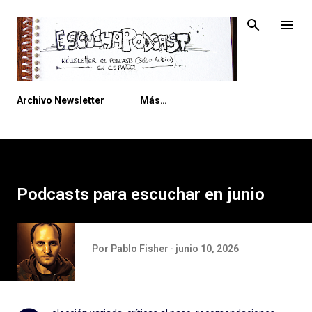
Ir al contenido principal
Archivo Newsletter
Más…
Podcasts para escuchar en junio
Por
Pablo Fisher
junio 10, 2026