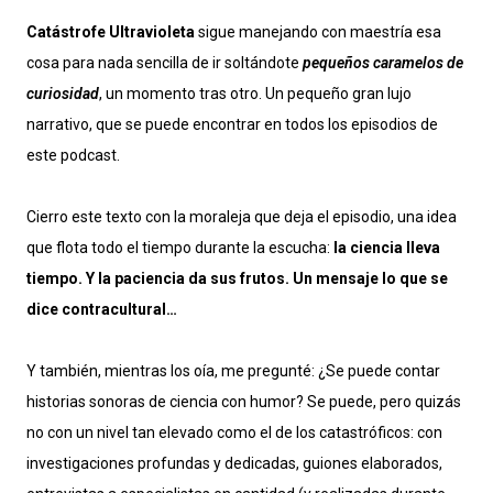
Catástrofe Ultravioleta
sigue manejando con maestría esa
cosa para nada sencilla de ir soltándote
pequeños caramelos de
curiosidad
, un momento tras otro. Un pequeño gran lujo
narrativo, que se puede encontrar en todos los episodios de
este podcast.
Cierro este texto con la moraleja que deja el episodio, una idea
que flota todo el tiempo durante la escucha:
la ciencia lleva
tiempo. Y la paciencia da sus frutos. Un mensaje lo que se
dice contracultural…
Y también, mientras los oía, me pregunté: ¿Se puede contar
historias sonoras de ciencia con humor? Se puede, pero quizás
no con un nivel tan elevado como el de los catastróficos: con
investigaciones profundas y dedicadas, guiones elaborados,