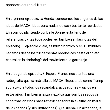
aparezca aquí en el futuro.
En el primer episodio, La Herida: conocemos los orígenes de las
ideas del MAGA. Ideas para nada nuevas y bastante recicladas.
El recorrido planteado por Delle Donne, está lleno de
referencias y citas (que podés ver también en las notas del
episodio). El episodio vuela, es muy dinámico, y en 15 minutos
llegamos desde los fundamentos ideológicos hasta el objeto
central en la simbología del movimiento: la gorra roja.
En el segundo episodio, El Espejo: Franco nos plantea una
radiografía que va más allá de MAGA. Repasando cómo Trump
sobrevivió a todos los escándalos, acusaciones y juicios en
estos años. También analiza y explica qué son los sesgos de
confirmación y nos hace reflexionar sobre la evaluación moral
de los hechos (y sus limitaciones). ¿Te suena? En Argentina, la