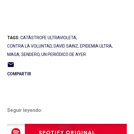
TAGS:
CATÁSTROFE ULTRAVIOLETA
CONTRA LA VOLUNTAD
DAVID SAINZ
EPIDEMIA ULTRA
MAGA
SENDERO
UN PERIÓDICO DE AYER
COMPARTIR
Seguir leyendo: