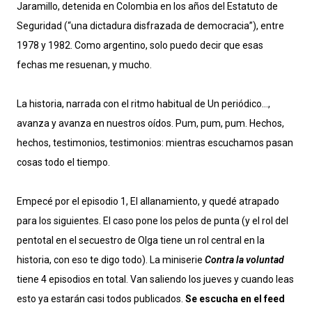
Jaramillo, detenida en Colombia en los años del Estatuto de
Seguridad (“una dictadura disfrazada de democracia”), entre
1978 y 1982. Como argentino, solo puedo decir que esas
fechas me resuenan, y mucho.
La historia, narrada con el ritmo habitual de Un periódico…,
avanza y avanza en nuestros oídos. Pum, pum, pum. Hechos,
hechos, testimonios, testimonios: mientras escuchamos pasan
cosas todo el tiempo.
Empecé por el episodio 1, El allanamiento, y quedé atrapado
para los siguientes. El caso pone los pelos de punta (y el rol del
pentotal en el secuestro de Olga tiene un rol central en la
historia, con eso te digo todo). La miniserie
Contra la voluntad
tiene 4 episodios en total. Van saliendo los jueves y cuando leas
esto ya estarán casi todos publicados.
Se escucha en el feed