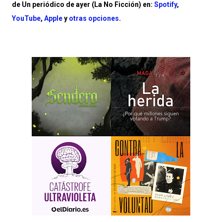
de Un periódico de ayer (La No Ficción) en:
Spotify
,
YouTube
,
Apple
y
otras opciones
.