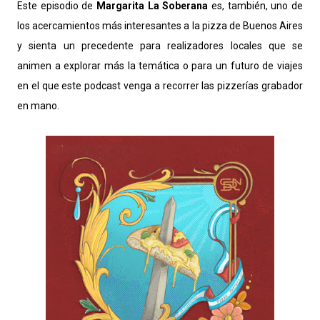
Este episodio de
Margarita La Soberana
es, también, uno de
los acercamientos más interesantes a la pizza de Buenos Aires
y sienta un precedente para realizadores locales que se
animen a explorar más la temática o para un futuro de viajes
en el que este podcast venga a recorrer las pizzerías grabador
en mano.