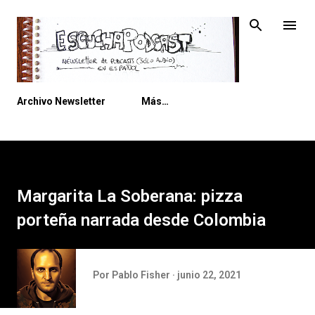
Ir al contenido principal
Archivo Newsletter
Más…
Margarita La Soberana: pizza
porteña narrada desde Colombia
Por
Pablo Fisher
junio 22, 2021