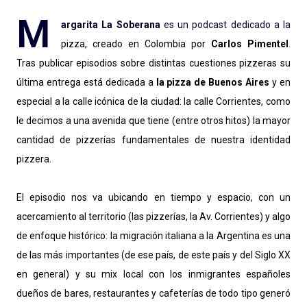
M
argarita La Soberana
es un podcast dedicado a la
pizza, creado en Colombia por
Carlos Pimentel
.
Tras publicar episodios sobre distintas cuestiones pizzeras su
última entrega está dedicada a
la pizza de Buenos Aires
y en
especial a la calle icónica de la ciudad: la calle Corrientes, como
le decimos a una avenida que tiene (entre otros hitos) la mayor
cantidad de pizzerías fundamentales de nuestra identidad
pizzera.
El episodio nos va ubicando en tiempo y espacio, con un
acercamiento al territorio (las pizzerías, la Av. Corrientes) y algo
de enfoque histórico: la migración italiana a la Argentina es una
de las más importantes (de ese país, de este país y del Siglo XX
en general) y su mix local con los inmigrantes españoles
dueños de bares, restaurantes y cafeterías de todo tipo generó