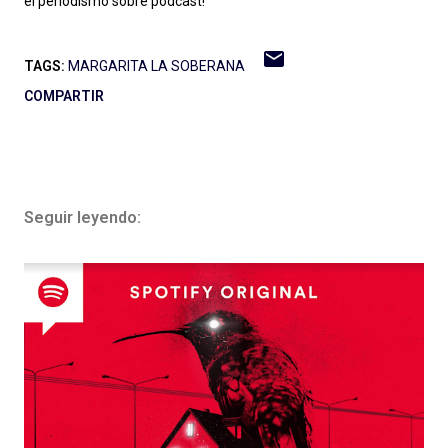
el periodismo sobre podcast!
TAGS:
MARGARITA LA SOBERANA
COMPARTIR
Seguir leyendo: