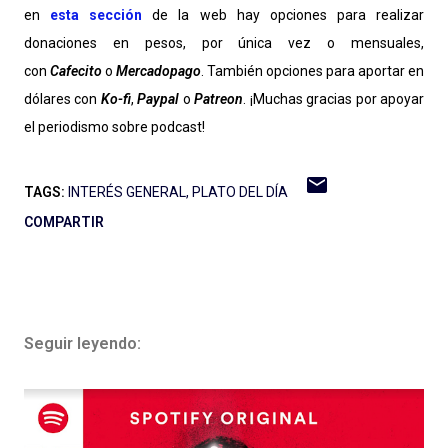
en
esta sección
de la web hay opciones para realizar
donaciones en pesos, por única vez o mensuales,
con
Cafecito
o
Mercadopago
. También opciones para aportar en
dólares con
Ko-fi
,
Paypal
o
Patreon
. ¡Muchas gracias por apoyar
el periodismo sobre podcast!
TAGS:
INTERÉS GENERAL
PLATO DEL DÍA
COMPARTIR
Seguir leyendo: