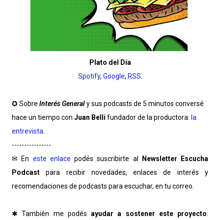
Plato del Día
Spotify
,
Google
,
RSS
.
✪ Sobre
Interés General
y sus podcasts de 5 minutos conversé
hace un tiempo con
Juan Belli
fundador de la productora:
la
entrevista
.
----------------
✉ En
este enlace
podés suscribirte al
Newsletter Escucha
Podcast
para recibir novedades, enlaces de interés y
recomendaciones de podcasts para escuchar, en tu correo.
✱ También me podés
ayudar a sostener este proyecto
: