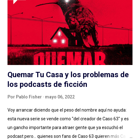
Quemar Tu Casa y los problemas de
los podcasts de ficción
Por
Pablo Fisher
mayo 06, 2022
Voy arrancar diciendo que el peso del nombre aquí no ayuda:
esta nueva serie se vende como "del creador de Caso 63" y es
un gancho importante para atraer gente que ya escuchó el
podcast pero... quienes son fans de Caso 63 quieren más Caso