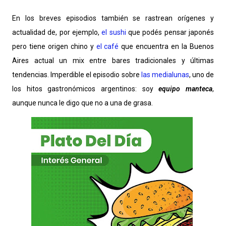
En los breves episodios también se rastrean orígenes y
actualidad de, por ejemplo,
el sushi
que podés pensar japonés
pero tiene origen chino y
el café
que encuentra en la Buenos
Aires actual un mix entre bares tradicionales y últimas
tendencias. Imperdible el episodio sobre
las medialunas
, uno de
los hitos gastronómicos argentinos: soy
equipo manteca
,
aunque nunca le digo que no a una de grasa.