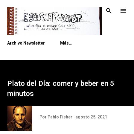
Ir al contenido principal
Archivo Newsletter
Más…
Plato del Día: comer y beber en 5
minutos
Por
Pablo Fisher
agosto 25, 2021