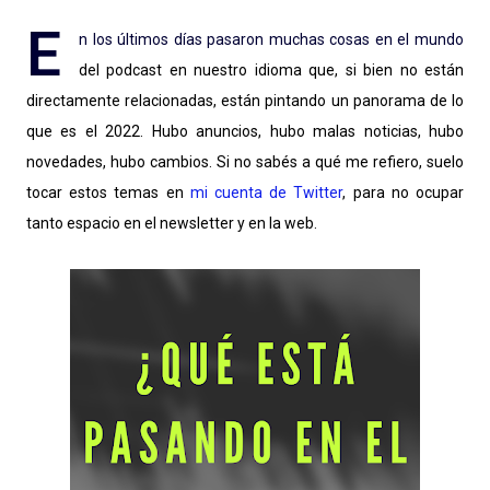
E
n los últimos días pasaron muchas cosas en el mundo
del podcast en nuestro idioma que, si bien no están
directamente relacionadas, están pintando un panorama de lo
que es el 2022. Hubo anuncios, hubo malas noticias, hubo
novedades, hubo cambios. Si no sabés a qué me refiero, suelo
tocar estos temas en
mi cuenta de Twitter
, para no ocupar
tanto espacio en el newsletter y en la web.