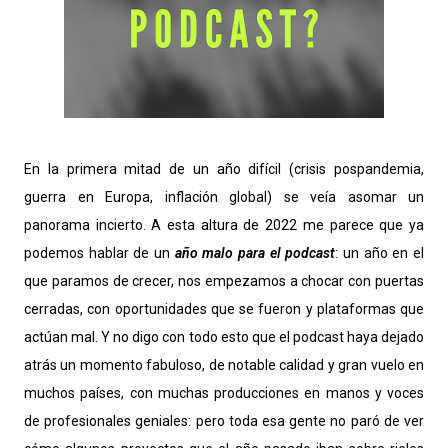
En la primera mitad de un año difícil (crisis pospandemia,
guerra en Europa, inflación global) se veía asomar un
panorama incierto. A esta altura de 2022 me parece que ya
podemos hablar de un
año malo para el podcast
: un año en el
que paramos de crecer, nos empezamos a chocar con puertas
cerradas, con oportunidades que se fueron y plataformas que
actúan mal. Y no digo con todo esto que el podcast haya dejado
atrás un momento fabuloso, de notable calidad y gran vuelo en
muchos países, con muchas producciones en manos y voces
de profesionales geniales: pero toda esa gente no paró de ver