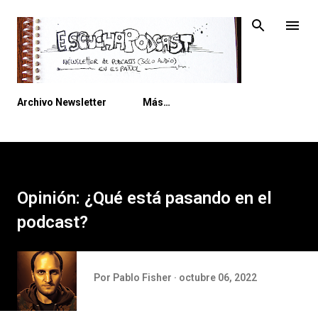
Ir al contenido principal
Archivo Newsletter
Más…
Opinión: ¿Qué está pasando en el
podcast?
Por
Pablo Fisher
octubre 06, 2022