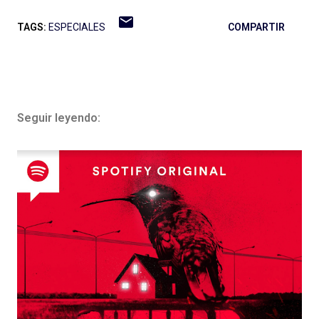
TAGS:
ESPECIALES
COMPARTIR
Seguir leyendo: