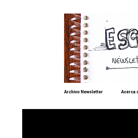
Archivo Newsletter
Acerca d