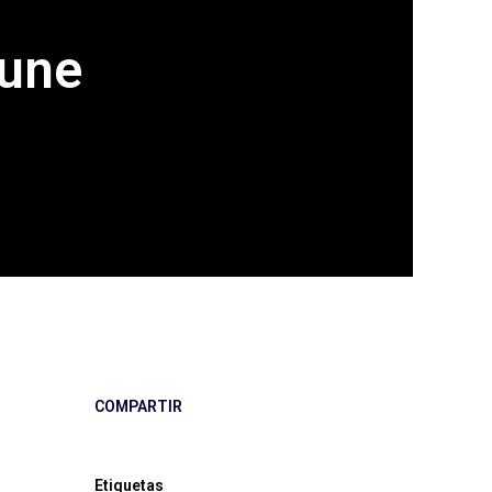
June
COMPARTIR
Etiquetas