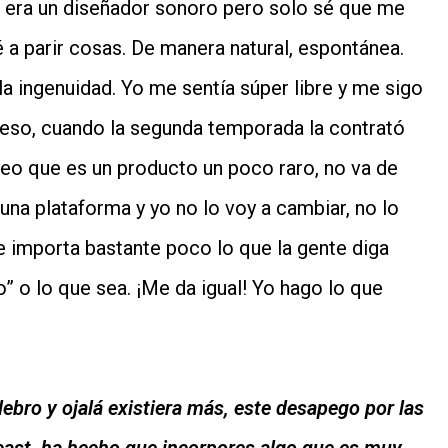
ue era un diseñador sonoro pero solo sé que me
é a parir cosas. De manera natural, espontánea.
la ingenuidad. Yo me sentía súper libre y me sigo
 eso, cuando la segunda temporada la contrató
o que es un producto un poco raro, no va de
una plataforma y yo no lo voy a cambiar, no lo
 importa bastante poco lo que la gente diga
” o lo que sea. ¡Me da igual! Yo hago lo que
lebro y ojalá existiera más, este desapego por las