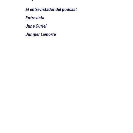
El entrevistador del podcast
Entrevista
June Curiel
Juniper Lamorte