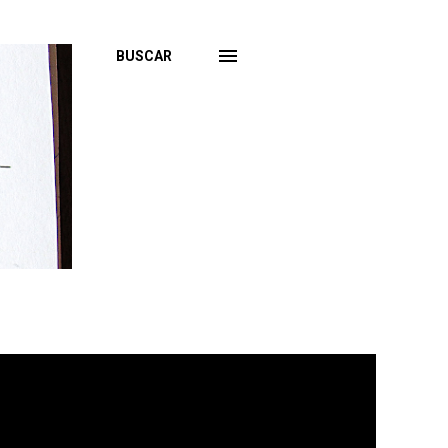
BUSCAR