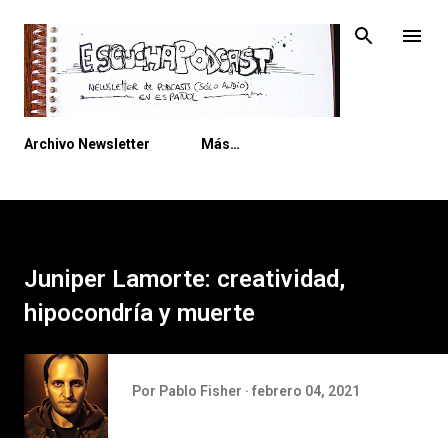
Ir al contenido principal
Archivo Newsletter
Más…
Juniper Lamorte: creatividad,
hipocondría y muerte
Por
Pablo Fisher
febrero 04, 2021